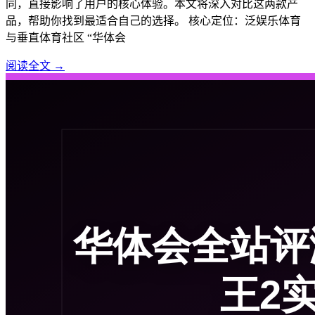
同，直接影响了用户的核心体验。本文将深入对比这两款产
品，帮助你找到最适合自己的选择。 核心定位：泛娱乐体育
与垂直体育社区 “华体会
阅读全文
→