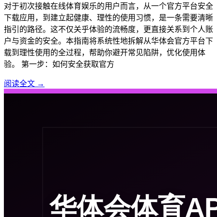
对于初次接触在线体育娱乐的用户而言，从一个官方平台安全
下载应用，到建立起健康、理性的使用习惯，是一条需要清晰
指引的路径。这不仅关乎体验的流畅度，更直接关系到个人账
户与资金的安全。本指南将系统性地拆解从华体会官方平台下
载到理性使用的全过程，帮助你避开常见陷阱，优化使用体
验。 第一步：如何安全获取官方
阅读全文
→