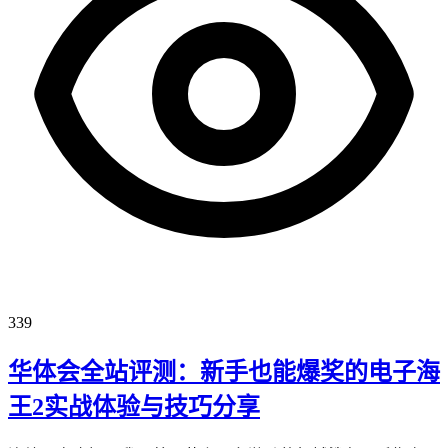
339
华体会全站评测：新手也能爆奖的电子海
王2实战体验与技巧分享