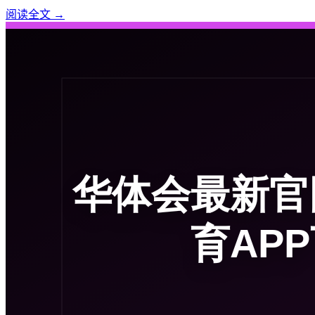
阅读全文
→