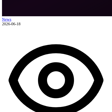
News
2026-06-18