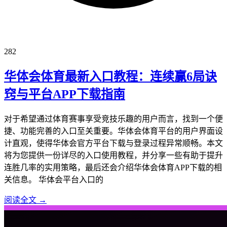
282
华体会体育最新入口教程：连续赢6局诀
窍与平台APP下载指南
对于希望通过体育赛事享受竞技乐趣的用户而言，找到一个便
捷、功能完善的入口至关重要。华体会体育平台的用户界面设
计直观，使得华体会官方平台下载与登录过程异常顺畅。本文
将为您提供一份详尽的入口使用教程，并分享一些有助于提升
连胜几率的实用策略，最后还会介绍华体会体育APP下载的相
关信息。 华体会平台入口的
阅读全文
→