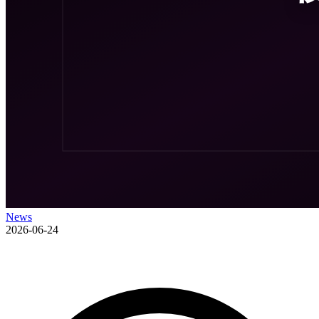
News
2026-06-24