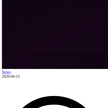
News
2026-06-12