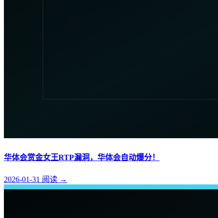
华体会赏金女王RTP漏洞，华体会自动爆分！
2026-01-31
阅读
→