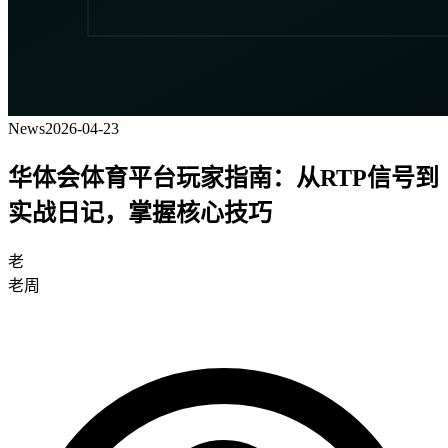
News
2026-04-23
华体会体育平台玩家指南：从RTP信号到
实战日记，掌握核心技巧
老
老周