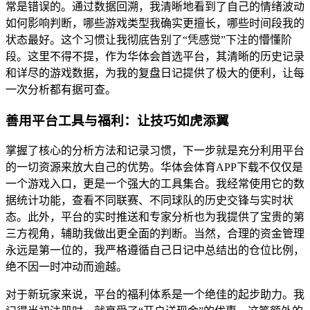
常是错误的。通过数据回溯，我清晰地看到了自己的情绪波动
如何影响判断，哪些游戏类型我确实更擅长，哪些时间段我的
状态最好。这个习惯让我彻底告别了“凭感觉”下注的懵懂阶
段。这里不得不提，作为华体会首选平台，其清晰的历史记录
和详尽的游戏数据，为我的复盘日记提供了极大的便利，让每
一次分析都有据可查。
善用平台工具与福利：让技巧如虎添翼
掌握了核心的分析方法和记录习惯，下一步就是充分利用平台
的一切资源来放大自己的优势。华体会体育APP下载不仅仅是
一个游戏入口，更是一个强大的工具集合。我经常使用它的数
据统计功能，查看不同联赛、不同球队的历史交锋与实时状
态。此外，平台的实时推送和专家分析也为我提供了宝贵的第
三方视角，辅助我做出更全面的判断。当然，合理的资金管理
永远是第一位的，我严格遵循自己日记中总结出的仓位比例，
绝不因一时冲动而逾越。
对于新玩家来说，平台的福利体系是一个绝佳的起步助力。我