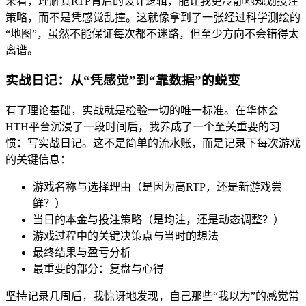
来看，理解其RTP背后的设计逻辑，能让我更冷静地规划投注
策略，而不是凭感觉乱撞。这就像拿到了一张经过科学测绘的
“地图”，虽然不能保证每次都不迷路，但至少方向不会错得太
离谱。
实战日记：从“凭感觉”到“靠数据”的蜕变
有了理论基础，实战就是检验一切的唯一标准。在华体会
HTH平台沉浸了一段时间后，我养成了一个至关重要的习
惯：写实战日记。这不是简单的流水账，而是记录下每次游戏
的关键信息：
游戏名称与选择理由（是因为高RTP，还是新游戏尝
鲜？）
当日的本金与投注策略（是均注，还是动态调整？）
游戏过程中的关键决策点与当时的想法
最终结果与盈亏分析
最重要的部分：复盘与心得
坚持记录几周后，我惊讶地发现，自己那些“我以为”的感觉常