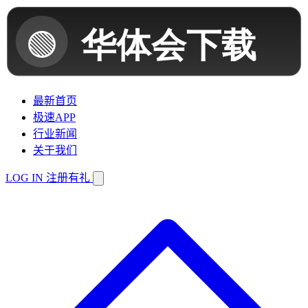
最新首页
极速APP
行业新闻
关于我们
LOG IN
注册有礼